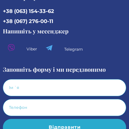
+38 (063) 154-33-62
+38 (067) 276-00-11
Напишіть у месенджер
Viber
Telegram
Заповніть форму і ми передзвонимо
Відправити