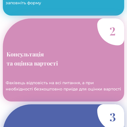
заповніть форму
Консультація
та оцінка вартості
Фахівець відповість на всі питання, а при
необхідності безкоштовно приїде для оцінки вартості