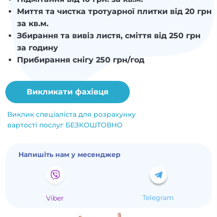
Миття та чистка тротуарної плитки від 20 грн
за кв.м.
Збирання та вивіз листя, сміття від 250 грн
за годину
Прибирання снігу 250 грн/год
Викликати фахівця
Виклик спеціаліста для розрахунку
вартості послуг БЕЗКОШТОВНО
Напишіть нам у месенджер
Telegram
Viber