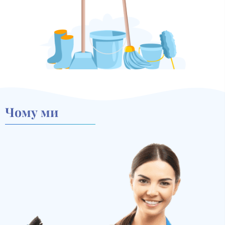
Чому ми