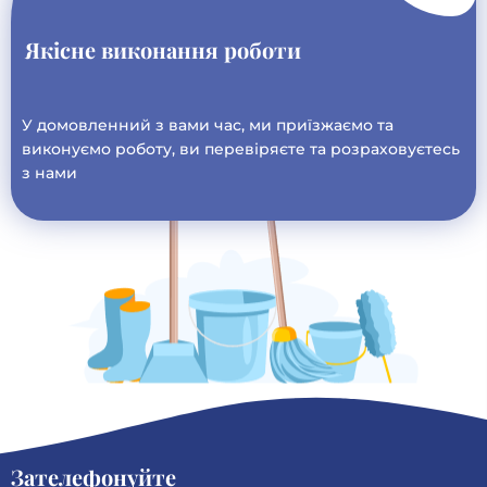
Якісне виконання роботи
У домовленний з вами час, ми приїзжаємо та
виконуємо роботу, ви перевіряєте та розраховуєтесь
з нами
Зателефонуйте